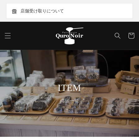
Skip to
content
店舗受け取りについて
Cart
ITEM
商品一覧