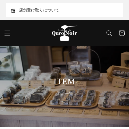
Skip to
content
店舗受け取りについて
Cart
ITEM
商品一覧