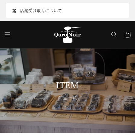
Skip to
content
店舗受け取りについて
Cart
ITEM
商品一覧