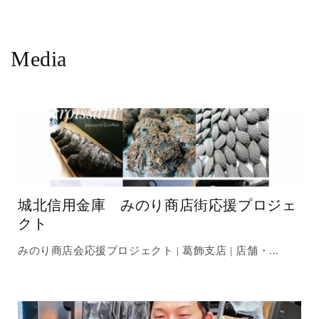
Media
城北信用金庫 みのり商店街応援プロジェ
クト
みのり商店会応援プロジェクト | 葛飾支店 | 店舗・...