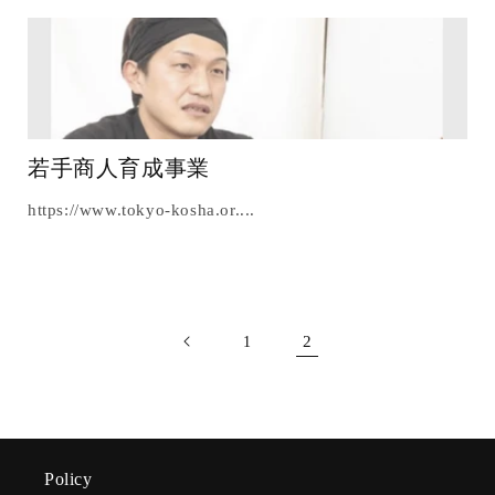
若手商人育成事業
https://www.tokyo-kosha.or....
2
1
Policy